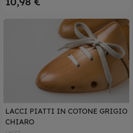
10,98 €
LACCI PIATTI IN COTONE GRIGIO
CHIARO
LACCI