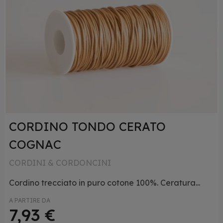
CORDINO TONDO CERATO
COGNAC
CORDINI & CORDONCINI
Cordino trecciato in puro cotone 100%. Ceratura...
A PARTIRE DA
7,93 €