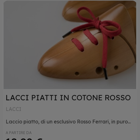
LACCI PIATTI IN COTONE ROSSO
LACCI
Laccio piatto, di un esclusivo Rosso Ferrari, in puro...
A PARTIRE DA