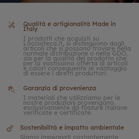
Qualità e artigianalità Made in
Italy
I prodotti che acquisti su
Laccioteca.it, si distinguono dagli
articoli che si possono trovare nella
normale distribuzione o nella GDO,
sia per la qualità del prodotto che
per la vastissima offerta di articoli
e colori conseguente al vantaggio
di essere i diretti produttori.
Garanzia di provenienza
I materiali che utilizziamo per le
nostre produzioni provengono
esclusivamente da filature italiane
verificate e certificate.
Sostenibilità e impatto ambientale
Siamo impegnati costantemente