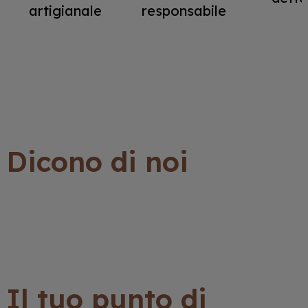
artigianale
responsabile
Dicono di noi
Il tuo punto di