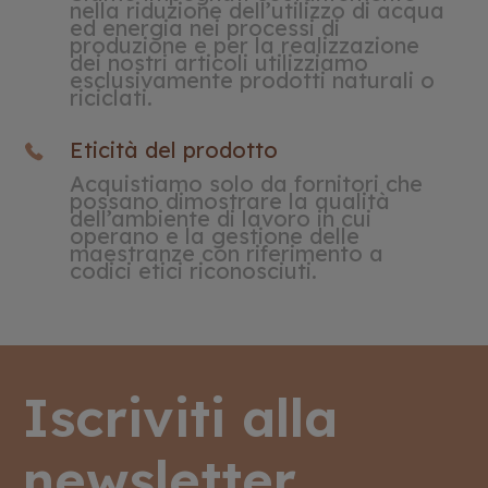
nella riduzione dell’utilizzo di acqua
ed energia nei processi di
produzione e per la realizzazione
dei nostri articoli utilizziamo
esclusivamente prodotti naturali o
riciclati.
Eticità del prodotto
Acquistiamo solo da fornitori che
possano dimostrare la qualità
dell’ambiente di lavoro in cui
operano e la gestione delle
maestranze con riferimento a
codici etici riconosciuti.
Iscriviti alla
newsletter