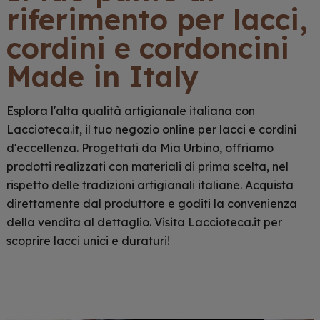
riferimento per lacci,
cordini e cordoncini
Made in Italy
Esplora l'alta qualità artigianale italiana con
Laccioteca.it, il tuo negozio online per lacci e cordini
d'eccellenza. Progettati da Mia Urbino, offriamo
prodotti realizzati con materiali di prima scelta, nel
rispetto delle tradizioni artigianali italiane. Acquista
direttamente dal produttore e goditi la convenienza
della vendita al dettaglio. Visita Laccioteca.it per
scoprire lacci unici e duraturi!