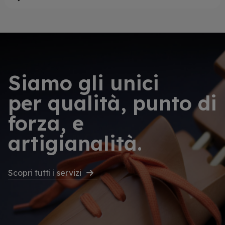
Siamo gli unici
per qualità, punto di
forza, e
artigianalità.
Scopri tutti i servizi