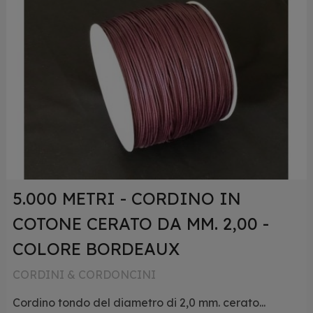
5.000 METRI - CORDINO IN
COTONE CERATO DA MM. 2,00 -
COLORE BORDEAUX
CORDINI & CORDONCINI
Cordino tondo del diametro di 2,0 mm. cerato...