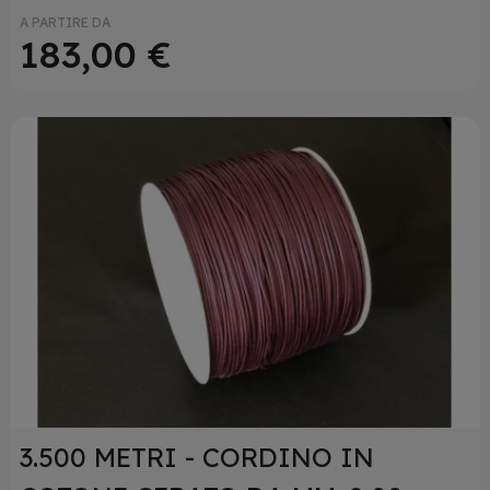
A PARTIRE DA
183,00 €
3.500 METRI - CORDINO IN