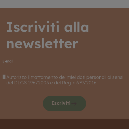
Iscriviti alla
newsletter
Autorizzo il trattamento dei miei dati personali ai sensi
del DLGS 196/2003 e del Reg. n.679/2016
Iscriviti