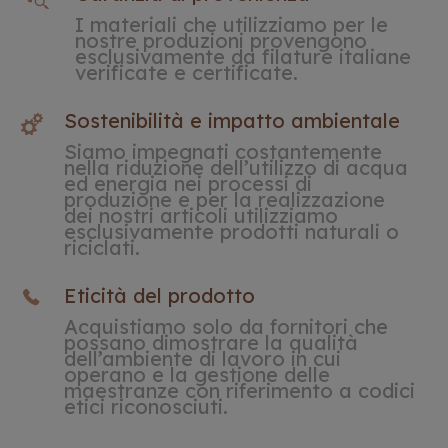
I materiali che utilizziamo per le
nostre produzioni provengono
esclusivamente da filature italiane
verificate e certificate.
Sostenibilità e impatto ambientale
Siamo impegnati costantemente
nella riduzione dell’utilizzo di acqua
ed energia nei processi di
produzione e per la realizzazione
dei nostri articoli utilizziamo
esclusivamente prodotti naturali o
riciclati.
Eticità del prodotto
Acquistiamo solo da fornitori che
possano dimostrare la qualità
dell’ambiente di lavoro in cui
operano e la gestione delle
maestranze con riferimento a codici
etici riconosciuti.