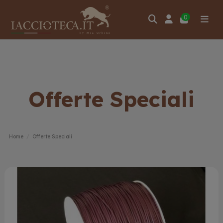
0
Offerte Speciali
Home
Offerte Speciali