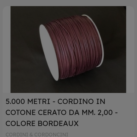
5.000 METRI - CORDINO IN
COTONE CERATO DA MM. 2,00 -
COLORE BORDEAUX
CORDINI & CORDONCINI