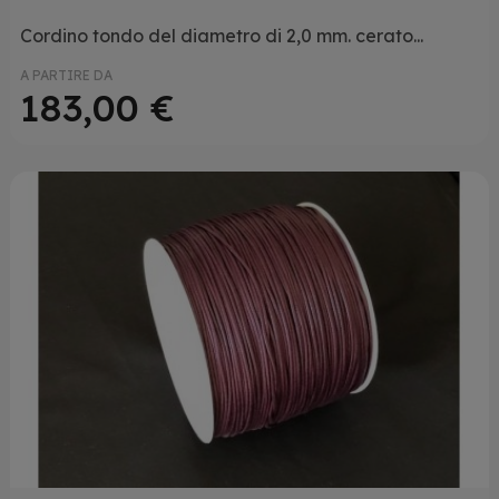
Cordino tondo del diametro di 2,0 mm. cerato...
A PARTIRE DA
183,00 €