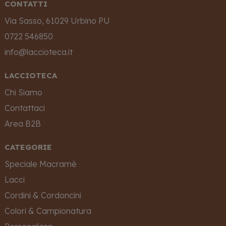
CONTATTI
Via Sasso, 61029 Urbino PU
0722 546850
info@laccioteca.it
LACCIOTECA
Chi Siamo
Contattaci
Area B2B
CATEGORIE
Speciale Macramè
Lacci
Cordini & Cordoncini
Colori & Campionatura