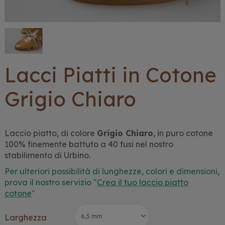
Lacci Piatti in Cotone
Grigio Chiaro
Laccio piatto, di colore
Grigio Chiaro
, in puro cotone
100% finemente battuto a 40 fusi nel nostro
stabilimento di Urbino.
Per ulteriori possibilità di lunghezze, colori e dimensioni,
prova il nostro servizio "
Crea il tuo laccio piatto
cotone
"
Larghezza