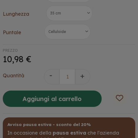
Lunghezza
Puntale
PREZZO
10,98 €
Quantità
Aggiungi al carrello
Avviso pausa estiva - sconto del 20%
In occasione della
pausa estiva
che l'azienda