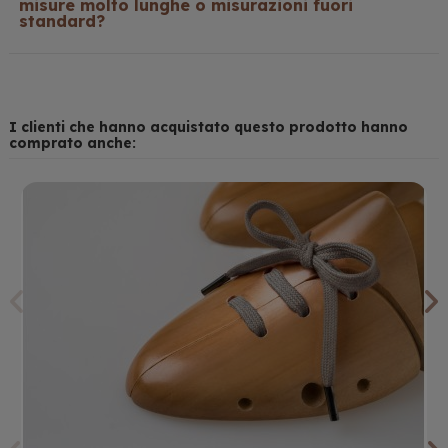
misure molto lunghe o misurazioni fuori
standard?
I clienti che hanno acquistato questo prodotto hanno
comprato anche: