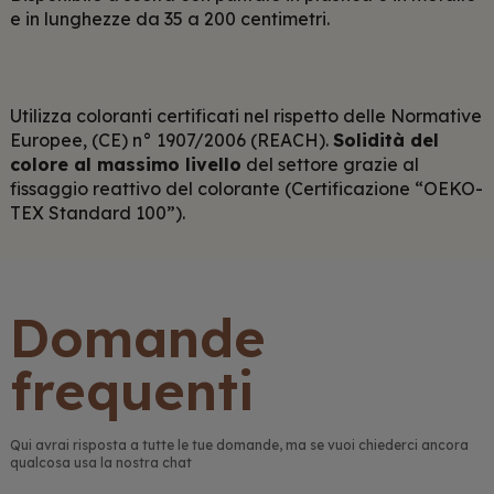
e in lunghezze da 35 a 200 centimetri.
Utilizza coloranti certificati nel rispetto delle Normative
Europee, (CE) n° 1907/2006 (REACH).
Solidità del
colore al massimo livello
del settore grazie al
fissaggio reattivo del colorante (Certificazione “OEKO-
TEX Standard 100”).
Domande
frequenti
Qui avrai risposta a tutte le tue domande, ma se vuoi chiederci ancora
qualcosa usa la nostra chat