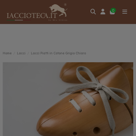
0
Home
Lacci
Lacci Piatti in Cotone Grigio Chiaro